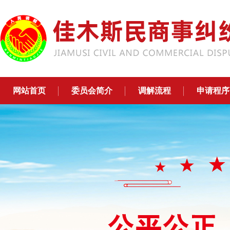
网站首页
委员会简介
调解流程
申请程序