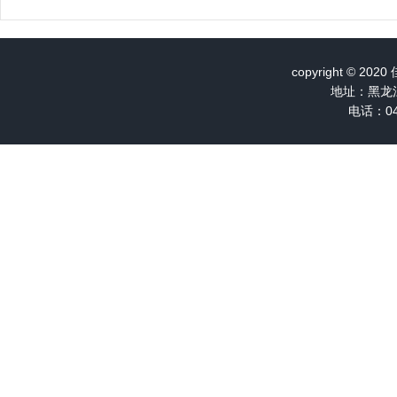
copyright ©
地址：黑龙
电话：04