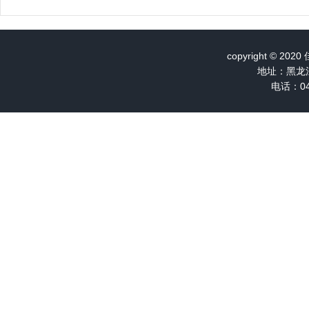
copyright ©
地址：黑龙
电话：04