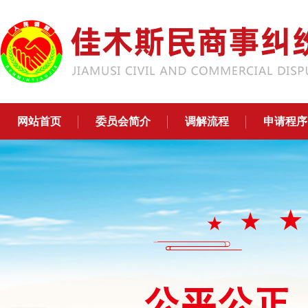
网站首页
委员会简介
调解流程
申请程序