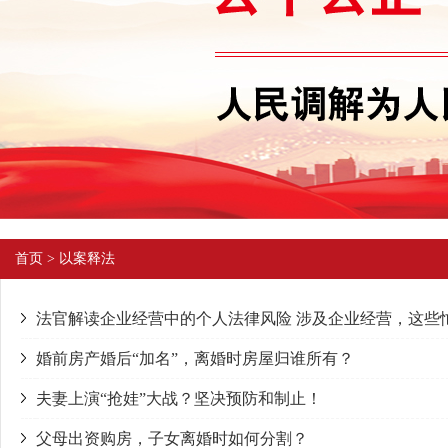
首页
>
以案释法
法官解读企业经营中的个人法律风险 涉及企业经营，这些
婚前房产婚后“加名”，离婚时房屋归谁所有？
夫妻上演“抢娃”大战？坚决预防和制止！
父母出资购房，子女离婚时如何分割？