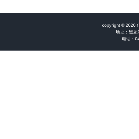
copyright ©
地址：黑龙
电话：04