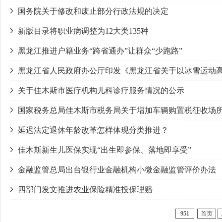
国务院关于修改和废止部分行政法规的决定
新版目录将职业病调整为12大类135种
黑龙江推进户籍业务“跨省通办”让群众“少跑路”
黑龙江省人民政府办公厅印发《黑龙江省关于以冰雪运动
关于佳木斯市医疗机构儿科诊疗服务情况的公示
国家税务总局佳木斯市税务局关于增加车辆购置税征收场
延迟法定退休年龄改革怎样体现分类推进？
佳木斯新生儿医保实现“出生即参保、落地即享受”
金融监管总局出台银行业金融机构小微金融监管评价办法
四部门发文推进农业保险精准投保理赔
951
首页