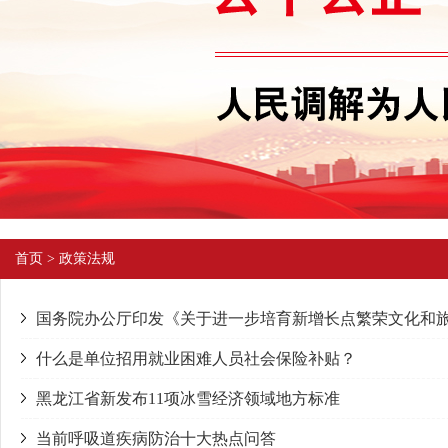
首页
>
政策法规
国务院办公厅印发《关于进一步培育新增长点繁荣文化和
什么是单位招用就业困难人员社会保险补贴？
黑龙江省新发布11项冰雪经济领域地方标准
当前呼吸道疾病防治十大热点问答