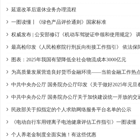
延退改革后退休业务办理流程
一图读懂丨《绿色产品评价通则》国家标准
权威发布 | 公安部修订《机动车驾驶证申领和使用规定》
最高检印发《人民检察院行刑反向衔接工作指引》 依法保
图表：2025年我国有望降低全社会物流成本3000亿元
为高质量发展营造良好货币金融环境——当前金融工作热
中共中央办公厅 国务院办公厅印发《关于做好2025年元
中共中央办公厅 国务院办公厅关于加快建设统一开放的交
民政部关于拟指定的个人求助网络服务平台名单的公示
《电动自行车用锂离子电池健康评估工作指引》一图读懂
个人养老金制度全面实施！有这些优惠