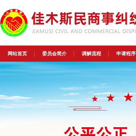
网站首页
委员会简介
调解流程
申请程序