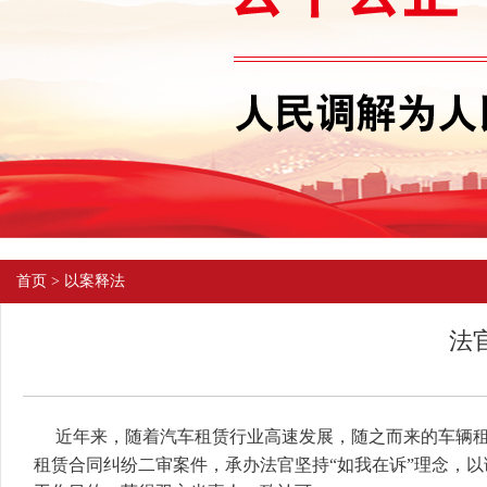
首页
>
以案释法
法
近年来，随着汽车租赁行业高速发展，随之而来的车辆租
租赁合同纠纷二审案件，承办法官坚持“如我在诉”理念，