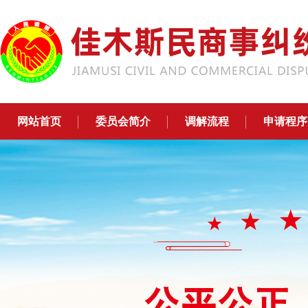
网站首页
委员会简介
调解流程
申请程序