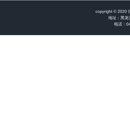
copyright ©
地址：黑龙
电话：04