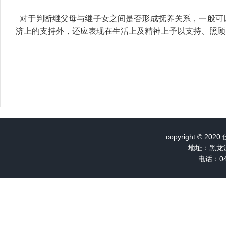
对于判断继父母与继子女之间是否形成抚养关系，一般可
济上的支持外，还应表现在生活上及精神上予以支持、照顾
copyright ©
地址：黑龙
电话：04