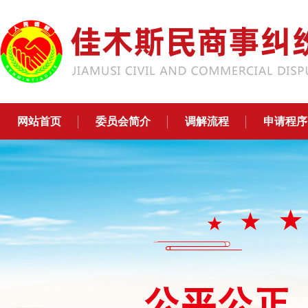
网站首页
委员会简介
调解流程
申请程序